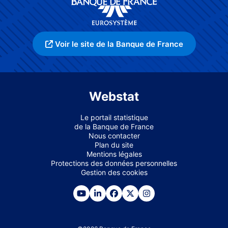
Voir le site de la Banque de France
Webstat
Le portail statistique
de la Banque de France
Nous contacter
Plan du site
Mentions légales
Protections des données personnelles
Gestion des cookies