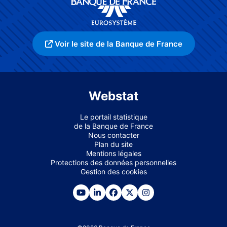
Voir le site de la Banque de France
Webstat
Le portail statistique
de la Banque de France
Nous contacter
Plan du site
Mentions légales
Protections des données personnelles
Gestion des cookies