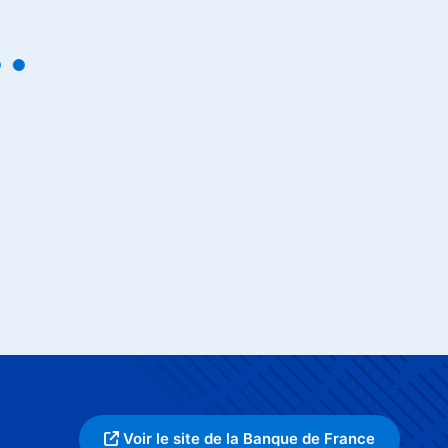
Voir le site de la Banque de France