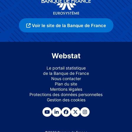
Voir le site de la Banque de France
Webstat
Le portail statistique
de la Banque de France
Nous contacter
Plan du site
Mentions légales
Protections des données personnelles
Gestion des cookies