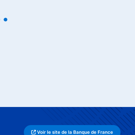
Voir le site de la Banque de France