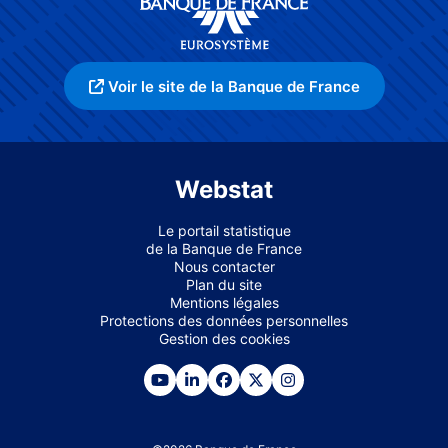
Voir le site de la Banque de France
Webstat
Le portail statistique
de la Banque de France
Nous contacter
Plan du site
Mentions légales
Protections des données personnelles
Gestion des cookies