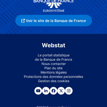
Voir le site de la Banque de France
Webstat
Le portail statistique
de la Banque de France
Nous contacter
Plan du site
Mentions légales
Protections des données personnelles
Gestion des cookies