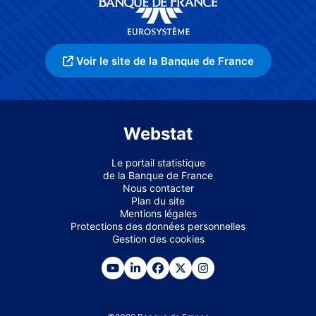
Voir le site de la Banque de France
Webstat
Le portail statistique
de la Banque de France
Nous contacter
Plan du site
Mentions légales
Protections des données personnelles
Gestion des cookies