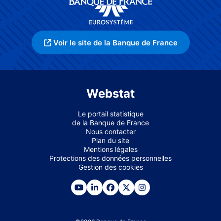
Voir le site de la Banque de France
Webstat
Le portail statistique
de la Banque de France
Nous contacter
Plan du site
Mentions légales
Protections des données personnelles
Gestion des cookies