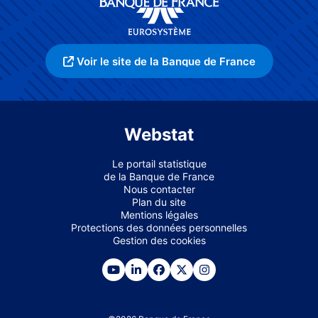
Voir le site de la Banque de France
Webstat
Le portail statistique
de la Banque de France
Nous contacter
Plan du site
Mentions légales
Protections des données personnelles
Gestion des cookies