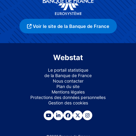
Voir le site de la Banque de France
Webstat
Le portail statistique
de la Banque de France
Nous contacter
Plan du site
Mentions légales
Protections des données personnelles
Gestion des cookies