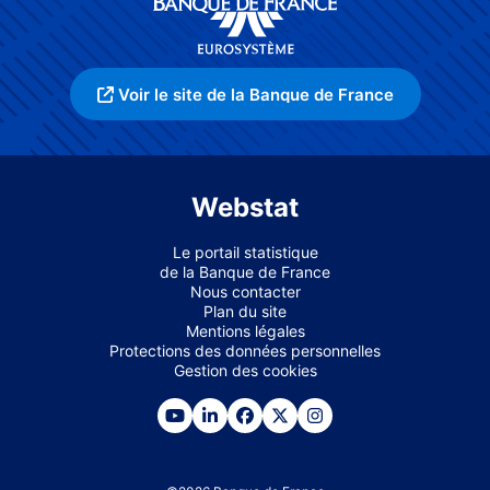
Voir le site de la Banque de France
Webstat
Le portail statistique
de la Banque de France
Nous contacter
Plan du site
Mentions légales
Protections des données personnelles
Gestion des cookies