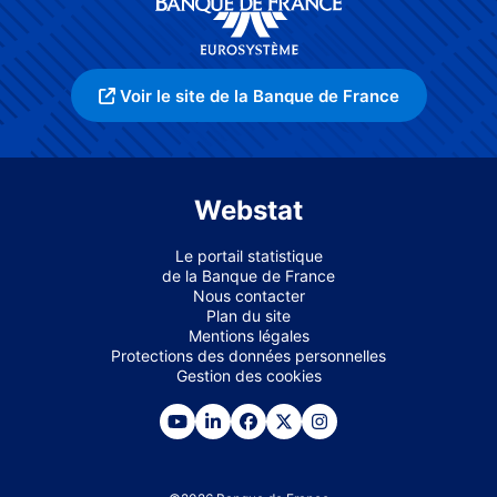
Voir le site de la Banque de France
Webstat
Le portail statistique
de la Banque de France
Nous contacter
Plan du site
Mentions légales
Protections des données personnelles
Gestion des cookies