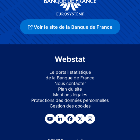
Voir le site de la Banque de France
Webstat
Le portail statistique
de la Banque de France
Nous contacter
Plan du site
Mentions légales
Protections des données personnelles
Gestion des cookies