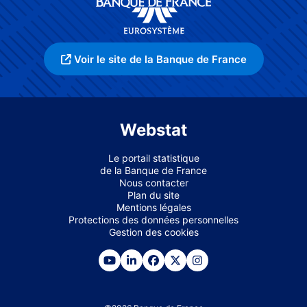
Voir le site de la Banque de France
Webstat
Le portail statistique
de la Banque de France
Nous contacter
Plan du site
Mentions légales
Protections des données personnelles
Gestion des cookies