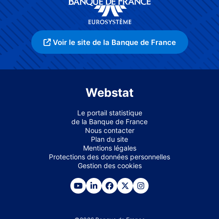
Voir le site de la Banque de France
Webstat
Le portail statistique
de la Banque de France
Nous contacter
Plan du site
Mentions légales
Protections des données personnelles
Gestion des cookies