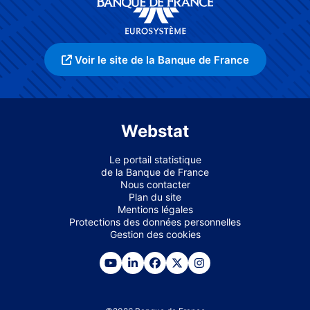
Voir le site de la Banque de France
Webstat
Le portail statistique
de la Banque de France
Nous contacter
Plan du site
Mentions légales
Protections des données personnelles
Gestion des cookies