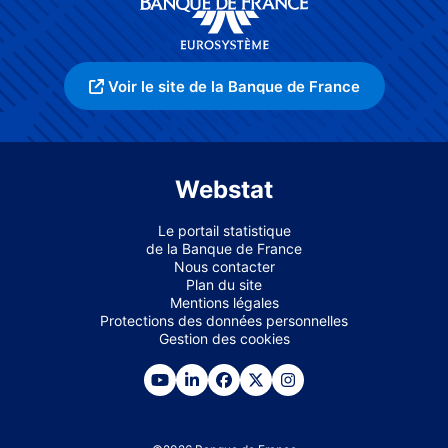
Voir le site de la Banque de France
Webstat
Le portail statistique
de la Banque de France
Nous contacter
Plan du site
Mentions légales
Protections des données personnelles
Gestion des cookies