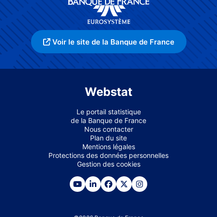
Voir le site de la Banque de France
Webstat
Le portail statistique
de la Banque de France
Nous contacter
Plan du site
Mentions légales
Protections des données personnelles
Gestion des cookies