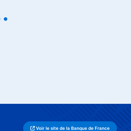
Voir le site de la Banque de France