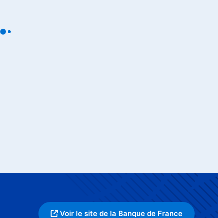
Voir le site de la Banque de France