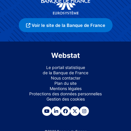
Voir le site de la Banque de France
Webstat
Le portail statistique
de la Banque de France
Nous contacter
Plan du site
Mentions légales
Protections des données personnelles
Gestion des cookies