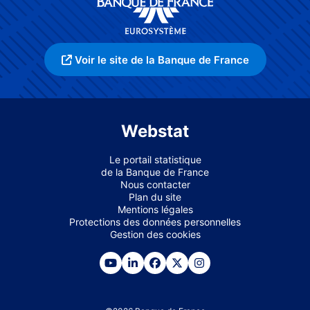
Voir le site de la Banque de France
Webstat
Le portail statistique
de la Banque de France
Nous contacter
Plan du site
Mentions légales
Protections des données personnelles
Gestion des cookies