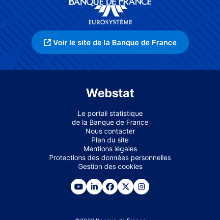
Voir le site de la Banque de France
Webstat
Le portail statistique
de la Banque de France
Nous contacter
Plan du site
Mentions légales
Protections des données personnelles
Gestion des cookies