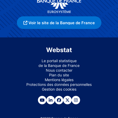
Voir le site de la Banque de France
Webstat
Le portail statistique
de la Banque de France
Nous contacter
Plan du site
Mentions légales
Protections des données personnelles
Gestion des cookies