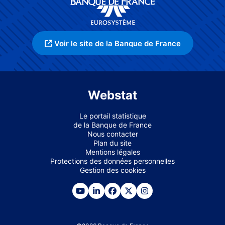
Voir le site de la Banque de France
Webstat
Le portail statistique
de la Banque de France
Nous contacter
Plan du site
Mentions légales
Protections des données personnelles
Gestion des cookies