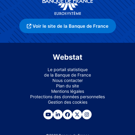
Voir le site de la Banque de France
Webstat
Le portail statistique
de la Banque de France
Nous contacter
Plan du site
Mentions légales
Protections des données personnelles
Gestion des cookies