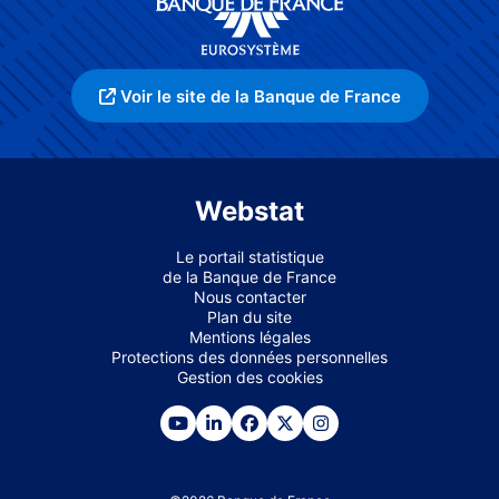
Voir le site de la Banque de France
Webstat
Le portail statistique
de la Banque de France
Nous contacter
Plan du site
Mentions légales
Protections des données personnelles
Gestion des cookies