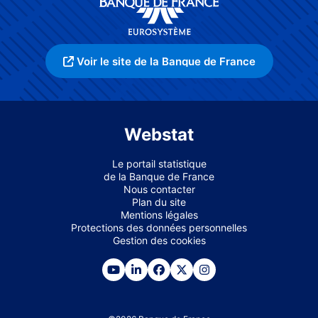
Voir le site de la Banque de France
Webstat
Le portail statistique
de la Banque de France
Nous contacter
Plan du site
Mentions légales
Protections des données personnelles
Gestion des cookies