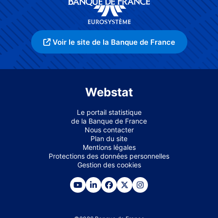
Voir le site de la Banque de France
Webstat
Le portail statistique
de la Banque de France
Nous contacter
Plan du site
Mentions légales
Protections des données personnelles
Gestion des cookies