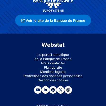
Voir le site de la Banque de France
Webstat
Le portail statistique
de la Banque de France
Nous contacter
Plan du site
Mentions légales
Protections des données personnelles
Gestion des cookies