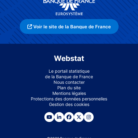
Voir le site de la Banque de France
Webstat
Le portail statistique
de la Banque de France
Nous contacter
Plan du site
Mentions légales
Protections des données personnelles
Gestion des cookies