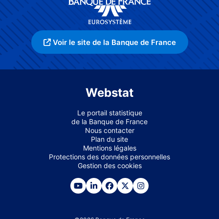
Voir le site de la Banque de France
Webstat
Le portail statistique
de la Banque de France
Nous contacter
Plan du site
Mentions légales
Protections des données personnelles
Gestion des cookies