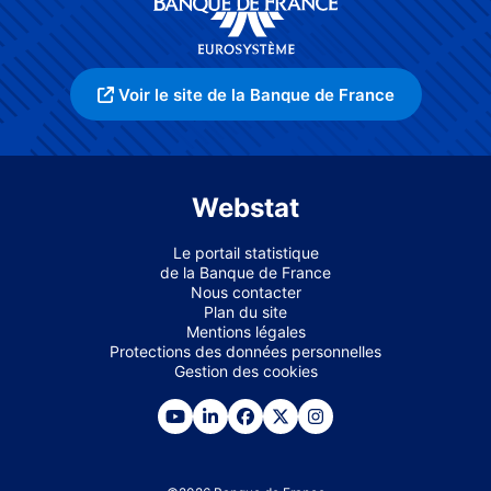
Voir le site de la Banque de France
Webstat
Le portail statistique
de la Banque de France
Nous contacter
Plan du site
Mentions légales
Protections des données personnelles
Gestion des cookies