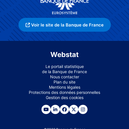
Voir le site de la Banque de France
Webstat
Le portail statistique
de la Banque de France
Nous contacter
Plan du site
Mentions légales
Protections des données personnelles
Gestion des cookies