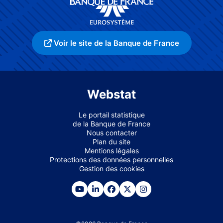
Voir le site de la Banque de France
Webstat
Le portail statistique
de la Banque de France
Nous contacter
Plan du site
Mentions légales
Protections des données personnelles
Gestion des cookies