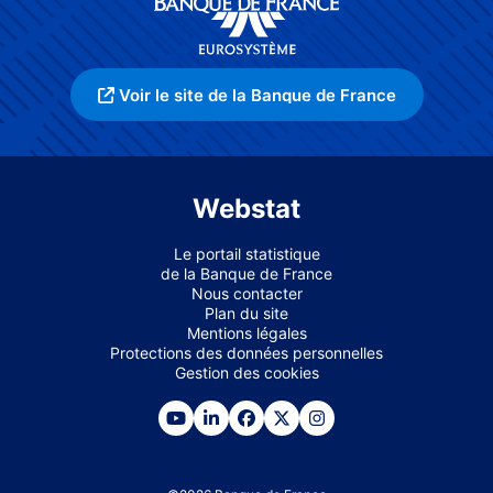
Voir le site de la Banque de France
Webstat
Le portail statistique
de la Banque de France
Nous contacter
Plan du site
Mentions légales
Protections des données personnelles
Gestion des cookies