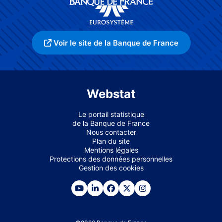
Voir le site de la Banque de France
Webstat
Le portail statistique
de la Banque de France
Nous contacter
Plan du site
Mentions légales
Protections des données personnelles
Gestion des cookies