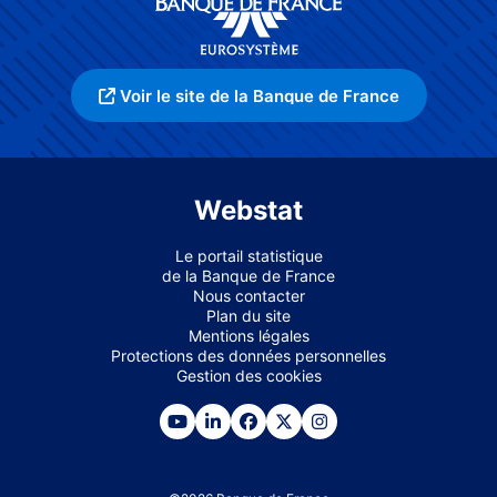
Voir le site de la Banque de France
Webstat
Le portail statistique
de la Banque de France
Nous contacter
Plan du site
Mentions légales
Protections des données personnelles
Gestion des cookies