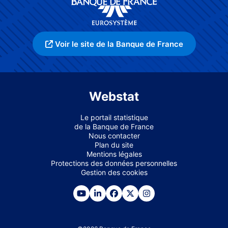
Voir le site de la Banque de France
Webstat
Le portail statistique
de la Banque de France
Nous contacter
Plan du site
Mentions légales
Protections des données personnelles
Gestion des cookies