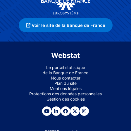
Voir le site de la Banque de France
Webstat
Le portail statistique
de la Banque de France
Nous contacter
Plan du site
Mentions légales
Protections des données personnelles
Gestion des cookies