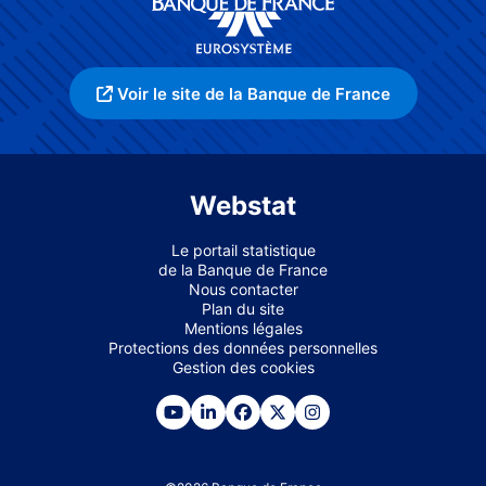
Voir le site de la Banque de France
Webstat
Le portail statistique
de la Banque de France
Nous contacter
Plan du site
Mentions légales
Protections des données personnelles
Gestion des cookies