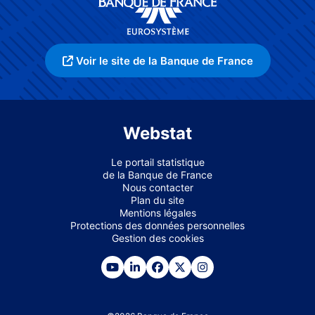
Voir le site de la Banque de France
Webstat
Le portail statistique
de la Banque de France
Nous contacter
Plan du site
Mentions légales
Protections des données personnelles
Gestion des cookies