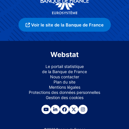
Voir le site de la Banque de France
Webstat
Le portail statistique
de la Banque de France
Nous contacter
Plan du site
Mentions légales
Protections des données personnelles
Gestion des cookies