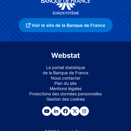
Voir le site de la Banque de France
Webstat
Le portail statistique
de la Banque de France
Nous contacter
Plan du site
Mentions légales
Protections des données personnelles
Gestion des cookies