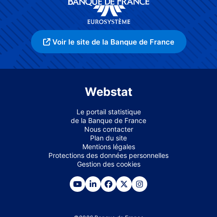
Voir le site de la Banque de France
Webstat
Le portail statistique
de la Banque de France
Nous contacter
Plan du site
Mentions légales
Protections des données personnelles
Gestion des cookies