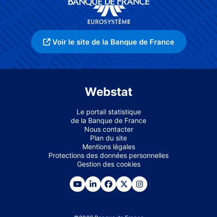
Voir le site de la Banque de France
Webstat
Le portail statistique
de la Banque de France
Nous contacter
Plan du site
Mentions légales
Protections des données personnelles
Gestion des cookies