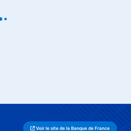
Voir le site de la Banque de France