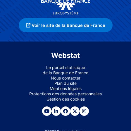
Voir le site de la Banque de France
Webstat
Le portail statistique
de la Banque de France
Nous contacter
Plan du site
Mentions légales
Protections des données personnelles
Gestion des cookies