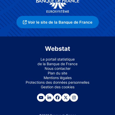
Voir le site de la Banque de France
Webstat
Le portail statistique
de la Banque de France
Nous contacter
Plan du site
Mentions légales
Protections des données personnelles
Gestion des cookies